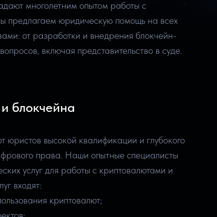
адают многолетним опытом работы с
Мы предлагаем юридическую помощь на всех
ами: от разработки и внедрения блокчейн-
вопросов, включая представительство в суде.
 и блокчейна
т юристов высокой квалификации и глубокого
ифрового права. Наши опытные специалисты
ских услуг для работы с криптовалютами и
уг входят:
пользования криптовалют;
ектов;