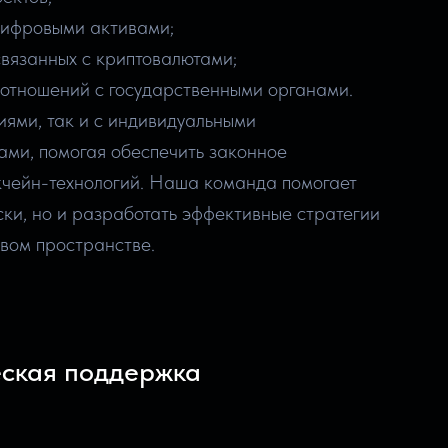
цифровыми активами;
связанных с криптовалютами;
отношений с государственными органами.
ями, так и с индивидуальными
ми, помогая обеспечить законное
кчейн-технологий. Наша команда помогает
ки, но и разработать эффективные стратегии
вом пространстве.
ская поддержка