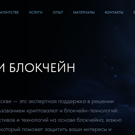
 АГЕНТСТВЕ
УСЛУГИ
ОПЫТ
МАТЕРИАЛЫ
КОНТАКТЫ
И БЛОКЧЕЙН
Москве — это экспертная поддержка в решении
ьзованием криптовалют и блокчейн-технологий.
ктивов и технологий на основе блокчейна, важно
 который поможет защитить ваши интересы и