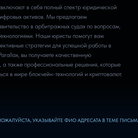
x включают в себя полный спектр юридической
цифровых активов. Мы предлагаем
вительство в арбитражных судах по вопросам,
технологиями. Наши юристы помогут вам
ективные стратегии для успешной работы в
arallax, вы получаете качественную
, а также профессиональные решения, которые
ься в мире блокчейн-технологий и криптовалют.
ПОЖАЛУЙСТА, УКАЗЫВАЙТЕ ФИО АДРЕСАТА В ТЕМЕ ПИСЬМ