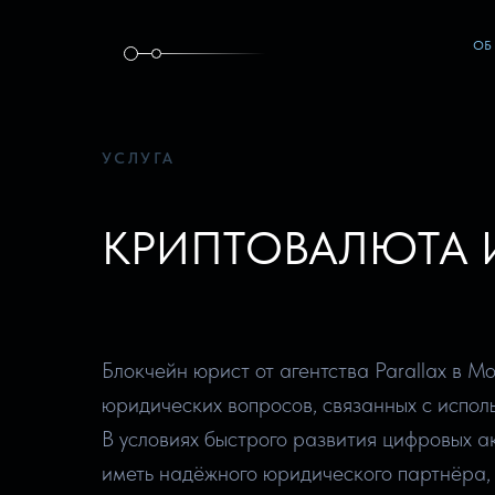
ОБ
УСЛУГА
КРИПТОВАЛЮТА 
Блокчейн юрист от агентства Parallax в 
юридических вопросов, связанных с испол
В условиях быстрого развития цифровых а
иметь надёжного юридического партнёра,