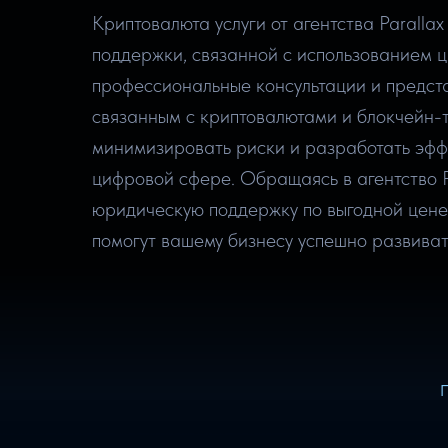
Криптовалюта услуги от агентства Paralla
поддержки, связанной с использованием 
профессиональные консультации и предста
связанным с криптовалютами и блокчейн-
минимизировать риски и разработать эфф
цифровой сфере. Обращаясь в агентство P
юридическую поддержку по выгодной цене
помогут вашему бизнесу успешно развиват