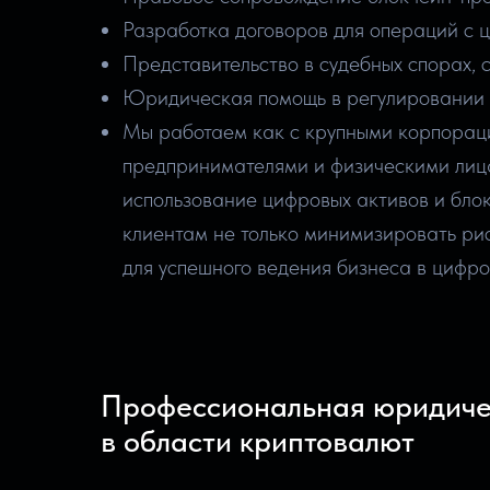
Разработка договоров для операций с 
Представительство в судебных спорах, 
Юридическая помощь в регулировании 
Мы работаем как с крупными корпораци
предпринимателями и физическими лица
использование цифровых активов и бло
клиентам не только минимизировать рис
для успешного ведения бизнеса в цифро
Профессиональная юридиче
в области криптовалют